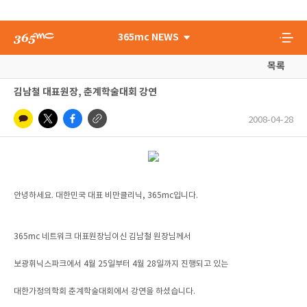
365mc NEWS
목록
김남철 대표원장, 춘계학술대회 강연
2008-04-28
안녕하세요. 대한민국 대표 비만클리닉, 365mc입니다.
365mc 네트워크 대표원장님이신 김남철 원장님께서
보광휘닉스파크에서 4월 25일부터 4월 28일까지 진행되고 있는
대한가정의학회 춘계학술대회에서 강연을 하셨습니다.