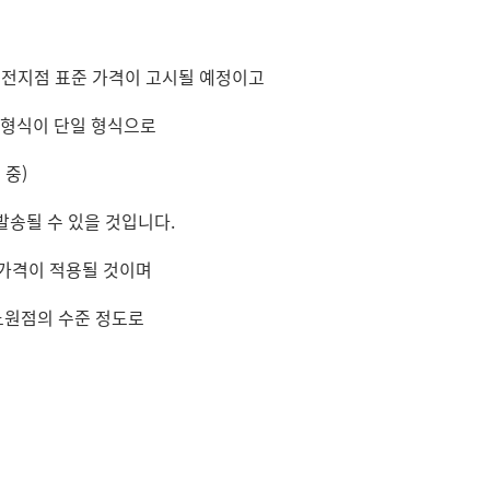
 전지점 표준 가격이 고시될 예정이고
 형식이 단일 형식으로
 중)
발송될 수 있을 것입니다.
통가격이 적용될 것이며
노원점의 수준 정도로