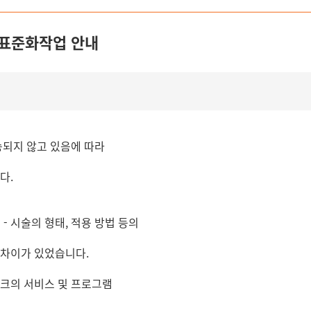
램표준화작업 안내
송되지 않고 있음에 따라
다.
- 시술의 형태, 적용 방법 등의
 차이가 있었습니다.
워크의 서비스 및 프로그램