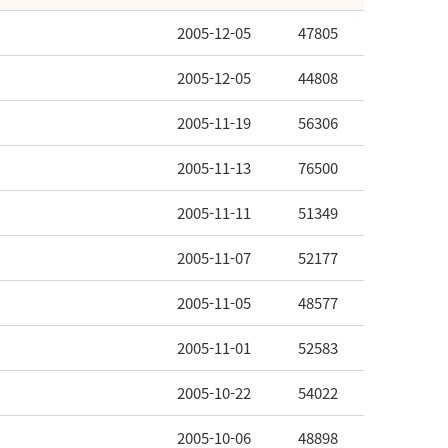
2005-12-05
47805
2005-12-05
44808
2005-11-19
56306
2005-11-13
76500
2005-11-11
51349
2005-11-07
52177
2005-11-05
48577
2005-11-01
52583
2005-10-22
54022
2005-10-06
48898