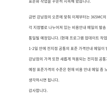
표준화 작업을 꾸준히 지속해 왔습니다.
금번 강남점의 오픈에 맞춰 이제부터는 365MC의
각 지점별로 나누어져 있는 비용안내 메일의 발송
통일될 예정입니다. (현재 프로그램 업데이트 작업
1-2일 안에 전지점 공통의 표준 가격안내 메일이 
강남점의 가격 또한 새롭게 적용되는 전지점 공
예정 표준가격의 수준은 현재 비용 안내 메일 중 
생각하시면 됩니다.
감사합니다.