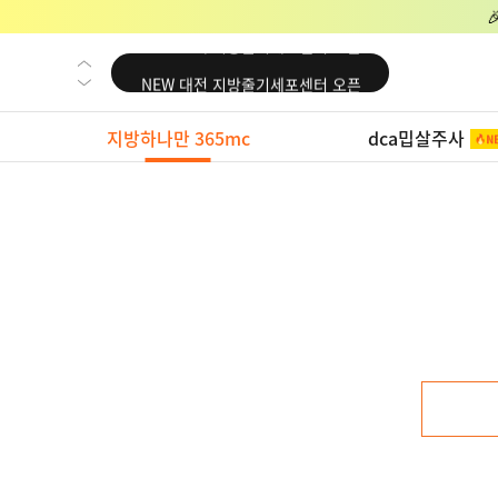
NEW 교대 지방줄기세포센터 오픈
NEW 대전 지방줄기세포센터 오픈
NEW 노원 지방줄기세포센터 오픈
지방하나만 365mc
dca밉살주사
NEW 미국 LA점 오픈
NEW 부산 지방줄기세포센터 오픈
NEW 영등포 지방줄기세포센터 오픈
NEW 교대 지방줄기세포센터 오픈
NEW 대전 지방줄기세포센터 오픈
NEW 노원 지방줄기세포센터 오픈
NEW 미국 LA점 오픈
NEW 부산 지방줄기세포센터 오픈
NEW 영등포 지방줄기세포센터 오픈