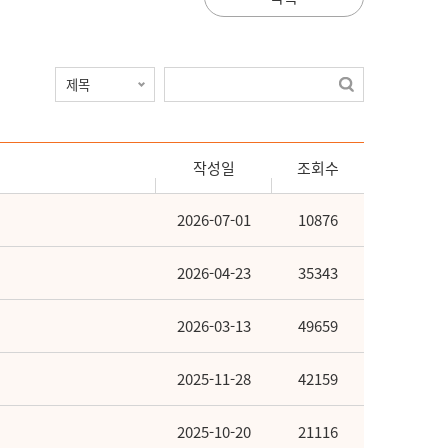
작성일
조회수
2026-07-01
10876
2026-04-23
35343
2026-03-13
49659
2025-11-28
42159
2025-10-20
21116