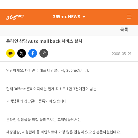
365mc NEWS
목록
온라인 상담 Auto mail back 서비스 실시
2008-05-21
안녕하세요. 대한민국 대표 비만클리닉, 365mc입니다.
현재 365mc 홈페이지에는 업계 최초로 1만 3천여건이 넘는
고객님들의 상담글이 등록되어 있습니다.
온라인 상담글을 직접 올려주시는 고객님들께서는
체중감량, 체형관리 등 비만치료에 가장 많은 관심이 있으신 분들이실텐데요.