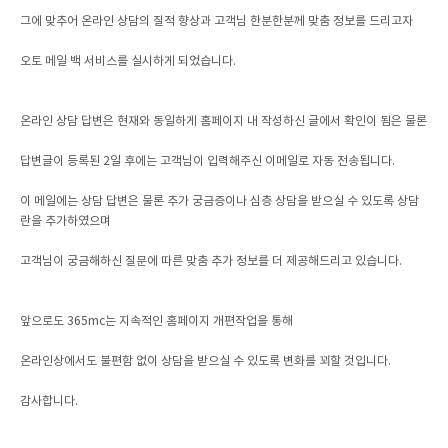
그에 맞추어 온라인 상담의 질적 향상과 고객님 한분한분께 맞춤 정보를 드리고자
오토 메일 백 서비스를 실시하게 되었습니다.
온라인 상담 답변은 현재와 동일하게 홈페이지 내 작성하신 글에서 확인이 됨은 물론
답변글이 등록된 2일 후에는 고객님이 입력해주신 이메일로 자동 전송됩니다.
이 메일에는 상담 답변은 물론 추가 궁금증이나 심층 상담을 받으실 수 있도록 상담
란을 추가하였으며
고객님이 궁금해하신 질문에 따른 맞춤 추가 정보를 더 제공해드리고 있습니다.
앞으로도 365mc는 지속적인 홈페이지 개편작업을 통해
온라인상에서도 불편함 없이 상담을 받으실 수 있도록 변화를 꾀할 것입니다.
감사합니다.