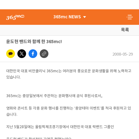
365mc NEWS
목록
윤도현 밴드와 함께 한 365mc!
2008-05-29
대한민국 대표 비만클리닉 365mc는 여러분의 풍요로운 문화생활을 위해 노력하고
있습니다.
365mc는 중앙일보에서 주관하는 문화행사에 공식 후원사로서,
영화와 콘서트 등 각종 문화 행사를 진행하는 ‘중앙테마 이벤트’를 적극 후원하고 있
습니다.
지난 5월28일에는 올림픽체조경기장에서 대한민국 대표 락밴드 그룹인