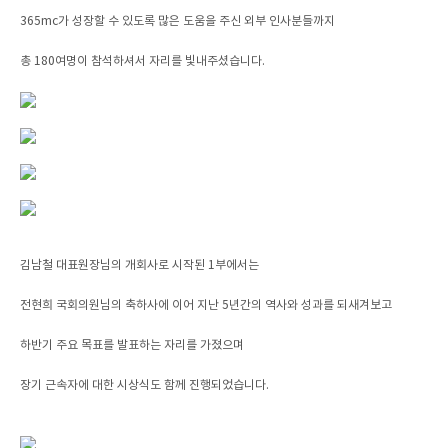
365mc가 성장할 수 있도록 많은 도움을 주신 외부 인사분들까지
총 180여명이 참석하셔서 자리를 빛내주셨습니다.
김남철 대표원장님의 개회사로 시작된 1부에서는
전현희 국회의원님의 축하사에 이어 지난 5년간의 역사와 성과를 되새겨보고
하반기 주요 목표를 발표하는 자리를 가졌으며
장기 근속자에 대한 시상식도 함께 진행되었습니다.