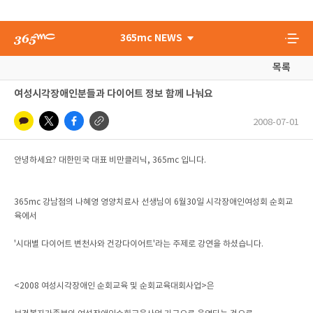
365mc NEWS
목록
여성시각장애인분들과 다이어트 정보 함께 나눠요
2008-07-01
안녕하세요? 대한민국 대표 비만클리닉, 365mc 입니다.
365mc 강남점의 나혜영 영양치료사 선생님이 6월30일 시각장애인여성회 순회교
육에서
'시대별 다이어트 변천사와 건강다이어트'라는 주제로 강연을 하셨습니다.
<2008 여성시각장애인 순회교육 및 순회교육대회사업>은