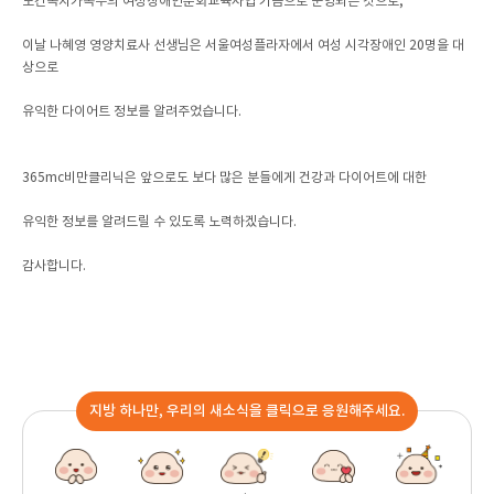
보건복지가족부의 여성장애인순회교육사업 기금으로 운영되는 것으로,
이날 나혜영 영양치료사 선생님은 서울여성플라자에서 여성 시각장애인 20명을 대
상으로
유익한 다이어트 정보를 알려주었습니다.
365mc비만클리닉은 앞으로도 보다 많은 분들에게 건강과 다이어트에 대한
유익한 정보를 알려드릴 수 있도록 노력하겠습니다.
감사합니다.
지방 하나만, 우리의 새소식을 클릭으로 응원해주세요.