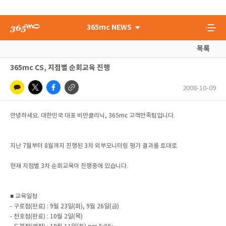
365mc NEWS
목록
365mc CS, 지점별 순회교육 진행
2008-10-09
안녕하세요. 대한민국 대표 비만클리닉, 365mc 고객만족팀입니다.
지난 7월부터 8월까지 진행된 3차 외부모니터링 평가 결과를 토대로
현재 지점별 3차 순회교육이 진행중에 있습니다.
■ 교육일정
- 구로점(완료) : 9월 23일(화), 9월 26일(금)
- 천호점(완료) : 10월 2일(목)