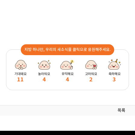
지방 하나만, 우리의 새소식을 클릭으로 응원해주세요.
기대돼요
놀라워요
유익해요
고마워요
축하해요
11
4
4
2
3
목록