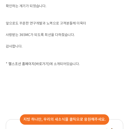
확인하는 계기가 되었습니다.
앞으로도 꾸준한 연구개발과 노력으로 고객분들께 더욱더
사랑받는 365MC가 되도록 최선을 다하겠습니다.
감사합니다.
*
헬스조선 홈페이지(바로가기)
에 소개되어있습니다.
지방 하나만, 우리의 새소식을 클릭으로 응원해주세요.