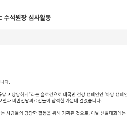
c 수석원장 심사활동
니다.
 당당하게"라는 슬로건으로 대국민 건강 캠페인인 '아당 캠페인'을
 모델과 비만전담의료진들이 참석한 가운데 열렸습니다.
 사람들의 당당한 활동을 위해 기획된 것으로, 이날 선발대회에는