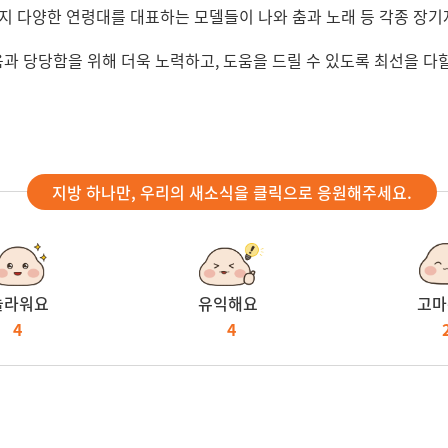
지 다양한 연령대를 대표하는 모델들이 나와 춤과 노래 등 각종 장기
 당당함을 위해 더욱 노력하고, 도움을 드릴 수 있도록 최선을 다할
지방 하나만, 우리의 새소식을 클릭으로 응원해주세요.
놀라워요
유익해요
고마
4
4