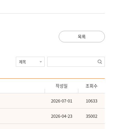
목록
작성일
조회수
2026-07-01
10633
2026-04-23
35002