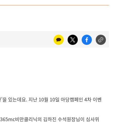
 있는데요. 지난 10월 10일 아당캠페인 4차 이벤
 365mc비만클리닉의 김하진 수석원장님이 심사위