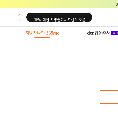
NEW 교대 지방줄기세포센터 오픈
NEW 대전 지방줄기세포센터 오픈
NEW 노원 지방줄기세포센터 오픈
지방하나만 365mc
dca밉살주사
NEW 미국 LA점 오픈
NEW 부산 지방줄기세포센터 오픈
NEW 영등포 지방줄기세포센터 오픈
NEW 교대 지방줄기세포센터 오픈
NEW 대전 지방줄기세포센터 오픈
NEW 노원 지방줄기세포센터 오픈
NEW 미국 LA점 오픈
NEW 부산 지방줄기세포센터 오픈
NEW 영등포 지방줄기세포센터 오픈