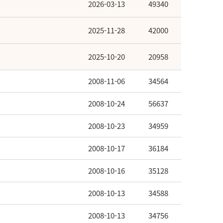
2026-03-13
49340
2025-11-28
42000
2025-10-20
20958
2008-11-06
34564
2008-10-24
56637
2008-10-23
34959
2008-10-17
36184
2008-10-16
35128
2008-10-13
34588
2008-10-13
34756