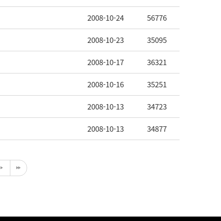
2008-10-24
56776
2008-10-23
35095
2008-10-17
36321
2008-10-16
35251
2008-10-13
34723
2008-10-13
34877