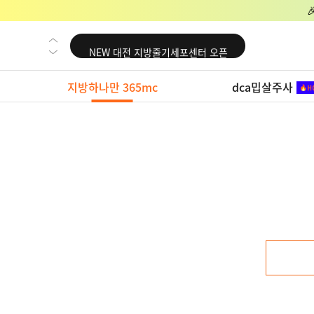
NEW 교대 지방줄기세포센터 오픈
NEW 대전 지방줄기세포센터 오픈
NEW 노원 지방줄기세포센터 오픈
지방하나만 365mc
dca밉살주사
NEW 미국 LA점 오픈
NEW 부산 지방줄기세포센터 오픈
NEW 영등포 지방줄기세포센터 오픈
NEW 교대 지방줄기세포센터 오픈
NEW 대전 지방줄기세포센터 오픈
NEW 노원 지방줄기세포센터 오픈
NEW 미국 LA점 오픈
NEW 부산 지방줄기세포센터 오픈
NEW 영등포 지방줄기세포센터 오픈