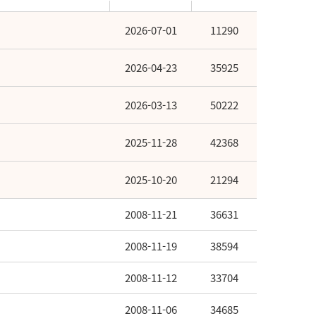
2026-07-01
11290
2026-04-23
35925
2026-03-13
50222
2025-11-28
42368
2025-10-20
21294
2008-11-21
36631
2008-11-19
38594
2008-11-12
33704
2008-11-06
34685