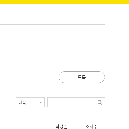
목록
작성일
조회수