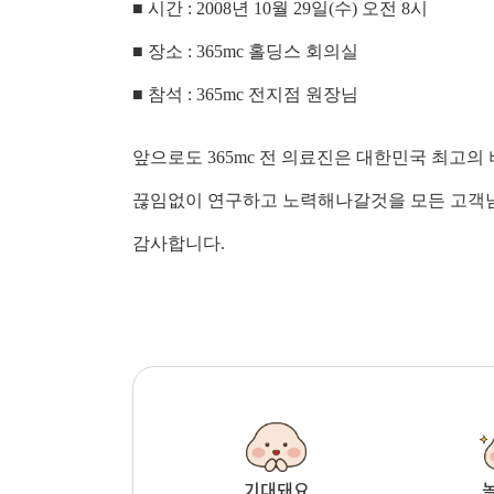
■ 시간 : 2008년 10월 29일(수) 오전 8시
■ 장소 : 365mc 홀딩스 회의실
■ 참석 : 365mc 전지점 원장님
앞으로도 365mc 전 의료진은 대한민국 최고의
끊임없이 연구하고 노력해나갈것을 모든 고객
감사합니다.
기대돼요