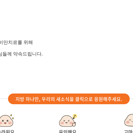
 비만치료를 위해
님들께 약속드립니다.
지방 하나만, 우리의 새소식을 클릭으로 응원해주세요.
놀라워요
유익해요
고마