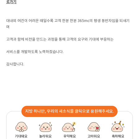
로가기
대내외 여건이 어려운 때일수록 고객 한분 한분 365mc의 평생 동반자임을 되새기
며
고객과 함께 비전을 만드는 과정을 통해 고객의 요구와 기대에 부응하는
서비스를 개발하도록 노력하겠습니다.
감사합니다.
지방 하나만, 우리의 새소식을 클릭으로 응원해주세요.
기대돼요
놀라워요
유익해요
고마워요
축하해요