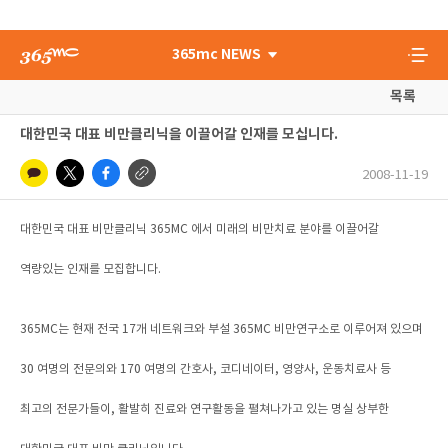
365mc NEWS
목록
대한민국 대표 비만클리닉을 이끌어갈 인재를 모십니다.
2008-11-19
대한민국 대표 비만클리닉 365MC 에서 미래의 비만치료 분야를 이끌어갈
역량있는 인재를 모집합니다.
365MC는 현재 전국 17개 네트워크와 부설 365MC 비만연구소로 이루어져 있으며
30 여명의 전문의와 170 여명의 간호사, 코디네이터, 영양사, 운동치료사 등
최고의 전문가들이, 활발히 진료와 연구활동을 펼쳐나가고 있는 명실 상부한