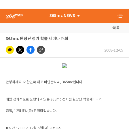
365mc NEWS
목록
365mc 원장단 정기 학술 세미나 개최
2008-12-05
안녕하세요. 대한민국 대표 비만클리닉, 365mc입니다.
매월 정기적으로 진행되고 있는 365mc 전지점 원장단 학술세미나가
금일, 12월 5일(금) 진행되었습니다.
■ 시간 : 2008년 12월 5일(금) 오전 8시