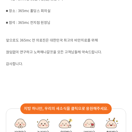
■ 장소 : 365mc 홀딩스 회의실
■ 참석 : 365mc 전지점 원장님
앞으로도 365mc 전 의료진은 대한민국 최고의 비만치료를 위해
끊임없이 연구하고 노력해나갈것을 모든 고객님들께 약속드립니다.
감사합니다.
지방 하나만, 우리의 새소식을 클릭으로 응원해주세요.