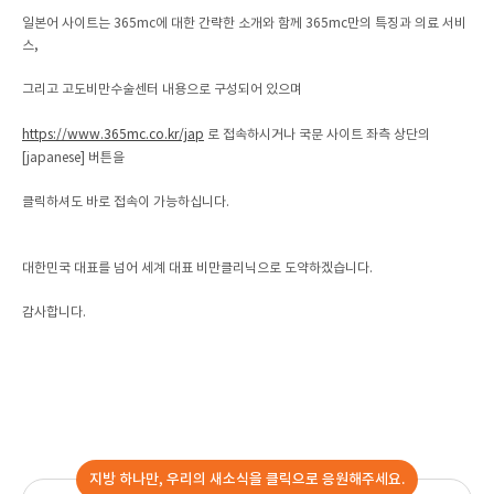
일본어 사이트는 365mc에 대한 간략한 소개와 함께 365mc만의 특징과 의료 서비
스,
그리고 고도비만수술센터 내용으로 구성되어 있으며
https://www.365mc.co.kr/jap
로 접속하시거나 국문 사이트 좌측 상단의
[japanese] 버튼을
클릭하셔도 바로 접속이 가능하십니다.
대한민국 대표를 넘어 세계 대표 비만클리닉으로 도약하겠습니다.
감사합니다.
지방 하나만, 우리의 새소식을 클릭으로 응원해주세요.