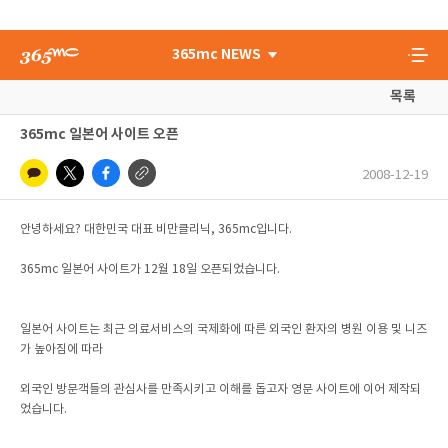
365mc NEWS
목록
365mc 일본어 사이트 오픈
2008-12-19
안녕하세요? 대한민국 대표 비만클리닉, 365mc입니다.
365mc 일본어 사이트가 12월 18일 오픈되었습니다.
일본어 사이트는 최근 의료서비스의 국제화에 따른 외국인 환자의 병원 이용 및 니즈
가 높아짐에 따라
외국인 방문객들의 관심사를 만족시키고 이해를 돕고자 영문 사이트에 이어 제작되
었습니다.