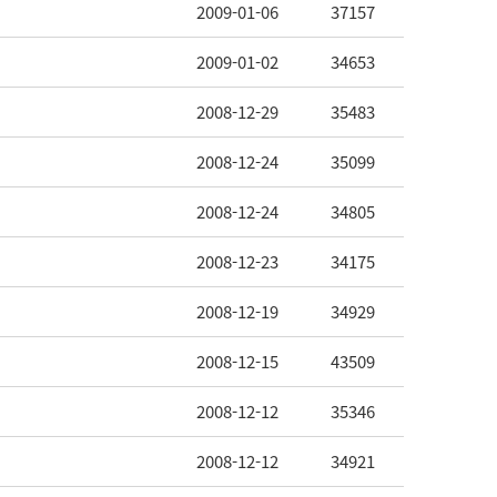
2009-01-06
37157
2009-01-02
34653
2008-12-29
35483
2008-12-24
35099
2008-12-24
34805
2008-12-23
34175
2008-12-19
34929
2008-12-15
43509
2008-12-12
35346
2008-12-12
34921