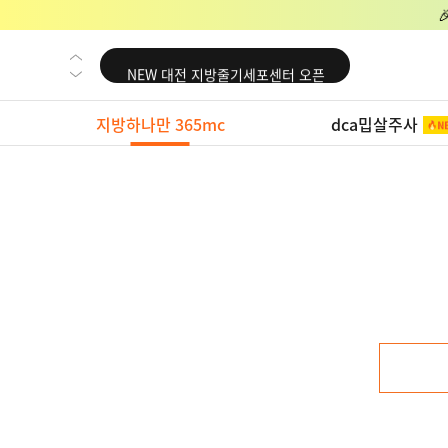
NEW 교대 지방줄기세포센터 오픈
NEW 대전 지방줄기세포센터 오픈
NEW 노원 지방줄기세포센터 오픈
지방하나만 365mc
dca밉살주사
NEW 미국 LA점 오픈
NEW 부산 지방줄기세포센터 오픈
NEW 영등포 지방줄기세포센터 오픈
NEW 교대 지방줄기세포센터 오픈
NEW 대전 지방줄기세포센터 오픈
NEW 노원 지방줄기세포센터 오픈
NEW 미국 LA점 오픈
NEW 부산 지방줄기세포센터 오픈
NEW 영등포 지방줄기세포센터 오픈