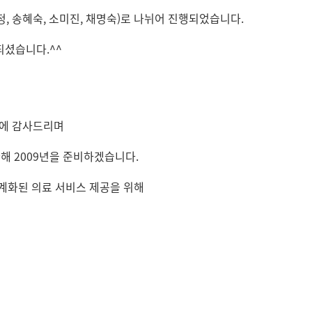
정, 송혜숙, 소미진, 채명숙)로 나뉘어 진행되었습니다.
되셨습니다.^^
랑에 감사드리며
해 2009년을 준비하겠습니다.
계화된 의료 서비스 제공을 위해