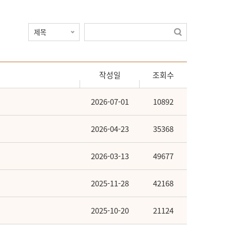
작성일
조회수
2026-07-01
10892
2026-04-23
35368
2026-03-13
49677
2025-11-28
42168
2025-10-20
21124