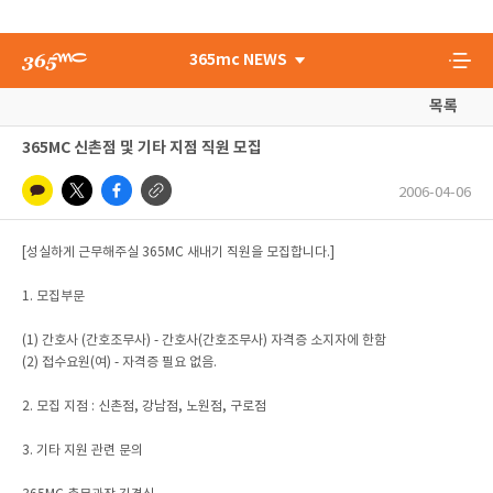
365mc NEWS
목록
365MC 신촌점 및 기타 지점 직원 모집
2006-04-06
[성실하게 근무해주실 365MC 새내기 직원을 모집합니다.]
1. 모집부문
(1) 간호사 (간호조무사) - 간호사(간호조무사) 자격증 소지자에 한함
(2) 접수요원(여) - 자격증 필요 없음.
2. 모집 지점 : 신촌점, 강남점, 노원점, 구로점
3. 기타 지원 관련 문의