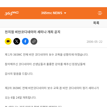
365mc NEWS
목록
전지점 비만코디네이터 세미나 개최 공지
2006-05-22
제 1차 365MC 전체 비만 코디네이터 보수 교육을 성황리에 마쳤습니다.
참석해주신 코디네이터 선생님들과 훌륭한 강의를 해주신 원장님들께
감사의 말씀을 드립니다.
제2차 365MC 전체 비만코디네이터 보수 교육 겸 비만 코디네이터 정기 세미나가
오는 6월 24일 개최됩니다.