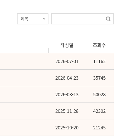
작성일
조회수
2026-07-01
11162
2026-04-23
35745
2026-03-13
50028
2025-11-28
42302
2025-10-20
21245