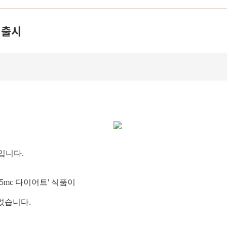
 출시
입니다.
5mc 다이어트' 식품이
되었습니다.