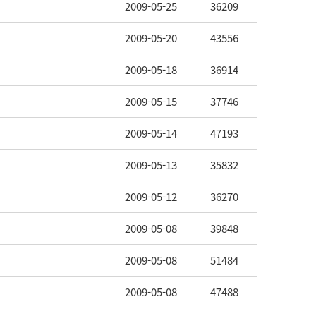
2009-05-25
36209
2009-05-20
43556
2009-05-18
36914
2009-05-15
37746
2009-05-14
47193
2009-05-13
35832
2009-05-12
36270
2009-05-08
39848
2009-05-08
51484
2009-05-08
47488