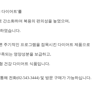
c 다이어트'를
로 간소화하여 복용의 편의성을 높였으며,
성하였습니다.
 따른 주기적인 프로그램을 접목시킨 다이어트 제품으로
부족되는 영양성분을 보급하고,
형 건강 다이어트 식품입니다.
 통해 전화(02-543-3444) 및 방문 구매가 가능하십니다.