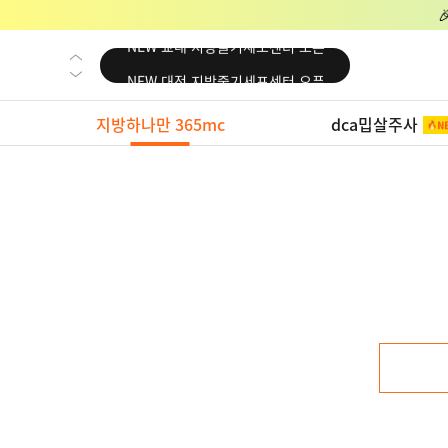
NEW 교대 지방줄기세포센터 오픈
NEW 대전 지방줄기세포센터 오픈
NEW 노원 지방줄기세포센터 오픈
지방하나만 365mc
dca밉살주사
NEW 미국 LA점 오픈
NEW 부산 지방줄기세포센터 오픈
NEW 영등포 지방줄기세포센터 오픈
NEW 교대 지방줄기세포센터 오픈
NEW 대전 지방줄기세포센터 오픈
NEW 노원 지방줄기세포센터 오픈
NEW 미국 LA점 오픈
NEW 부산 지방줄기세포센터 오픈
NEW 영등포 지방줄기세포센터 오픈