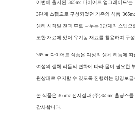
이번에 출시된 '365mc 다이어트 업그레이드'는
3단계 스텝으로 구성되었던 기존의 식품 '365m
생리 시작일 전과 후로 나누는 2단계의 스텝으
또한 재료에 있어 유기농 재료를 활용하여 구
365mc 다이어트 식품은 여성의 생체 리듬에
여성의 생체 리듬의 변화에 따라 몸이 필요한 
원상태로 유지할 수 있도록 진행하는 영양보급
본 식품은 365mc 전지점과 (주)365mc 홀딩스를
감사합니다.