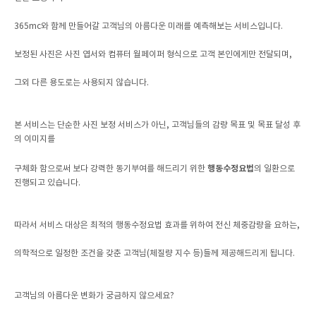
365mc와 함께 만들어갈 고객님의 아름다운 미래를 예측해보는 서비스입니다.
보정된 사진은 사진 엽서와 컴퓨터 월페이퍼 형식으로 고객 본인에게만 전달되며,
그외 다른 용도로는 사용되지 않습니다.
본 서비스는 단순한 사진 보정 서비스가 아닌, 고객님들의 감량 목표 및 목표 달성 후
의 이미지를
행동수정요법
구체화 함으로써 보다 강력한 동기부여를 해드리기 위한
의 일환으로
진행되고 있습니다.
따라서 서비스 대상은 최적의 행동수정요법 효과를 위하여 전신 체중감량을 요하는,
의학적으로 일정한 조건을 갖춘 고객님(체질량 지수 등)들께 제공해드리게 됩니다.
고객님의 아름다운 변화가 궁금하지 않으세요?