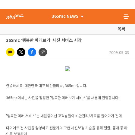
365mc NEWS
목록
365mc ‘행복한 미래보기’ 사진 서비스 시작
2009-09-03
안녕하세요. 대한민국 대표 비만클리닉, 365mc입니다.
365mc에서는 사진을 활용한 '행복한 미래보기 서비스'를 새롭게 진행합니다.
'행복한 미래 서비스'는 내원중이신 고객님들이 비만관리/치료를 들어가기 전에
다이어트 전 사진을 촬영하고 전문가의 고급 사진보정 기술을 통해 얼굴, 몸매 등 라
인을 보정하여