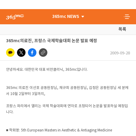
365mc NEWS
목록
365mc의료진, 프랑스 국제학술대회 논문 발표 예정
2009-09-28
안녕하세요. 대한민국 대표 비만클리닉, 365mc입니다.
365mc 의료진 이선호 공동원장님, 채규희 공동원장님, 김정은 공동원장님 세 분께
서 10월 2일부터 3일까지,
프랑스 파리에서 열리는 국제 학술대회에 연자로 초청되어 논문을 발표하실 예정입
니다.
■ 학회명: 5th European Masters in Aesthetic & Antiaging Medicine