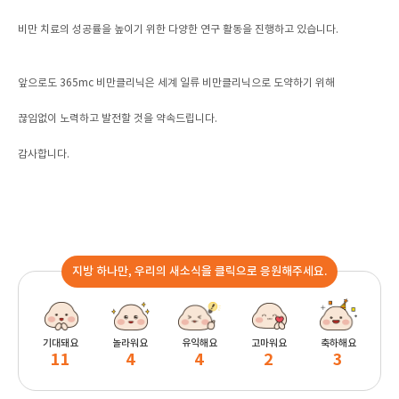
비만 치료의 성공률을 높이기 위한 다양한 연구 활동을 진행하고 있습니다.
앞으로도 365mc 비만클리닉은 세계 일류 비만클리닉으로 도약하기 위해
끊임없이 노력하고 발전할 것을 약속드립니다.
감사합니다.
지방 하나만, 우리의 새소식을 클릭으로 응원해주세요.
기대돼요
놀라워요
유익해요
고마워요
축하해요
11
4
4
2
3