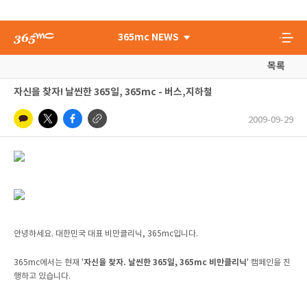
365mc NEWS
목록
자신을 찾자! 날씬한 365일, 365mc - 버스,지하철
2009-09-29
안녕하세요. 대한민국 대표 비만클리닉, 365mc입니다.
자신을 찾자. 날씬한 365일, 365mc 비만클리닉
365mc에서는 현재 '
' 캠페인을 진
행하고 있습니다.