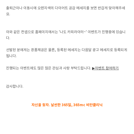
출퇴근이나 이동시에 오렌지색의 다이어트 공감 메세지를 보면 반갑게 맞이해주세
요.
이와 같은 컨셉으로 홈페이지에서는 '나도 카피라이터~' 이벤트가 진행중에 있습니
다.
선발된 분에게는 경품제공은 물론, 등록된 메세지는 다음달 광고 메세지로 등록되게
됩니다.
진행되는 이벤트에도 많은 많은 관심과 사랑 부탁드립니다.
▶이벤트 참여하기
감사합니다.
자신을 찾자. 날씬한 365일, 365mc 비만클리닉