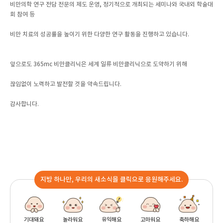
비만의학 연구 전담 전문의 제도 운영, 정기적으로 개최되는 세미나와 국내외 학술대
회 참여 등
비만 치료의 성공률을 높이기 위한 다양한 연구 활동을 진행하고 있습니다.
앞으로도 365mc 비만클리닉은 세계 일류 비만클리닉으로 도약하기 위해
끊임없이 노력하고 발전할 것을 약속드립니다.
감사합니다.
지방 하나만, 우리의 새소식을 클릭으로 응원해주세요.
기대돼요
놀라워요
유익해요
고마워요
축하해요