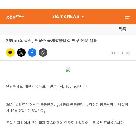
365mc NEWS
목록
365mc의료진, 프랑스 국제학술대회 연구 논문 발표
2009-10-06
안녕하세요. 대한민국 대표 비만클리닉, 365mc입니다.
365mc 의료진 이선호 공동원장님, 채규희 공동원장님, 김정은 공동원장님 세 분께
서 10월 2일부터 3일까지,
프랑스 파리에서 열린 국제 학술대회에 연자로 초청되어 논문을 발표하셨습니다.