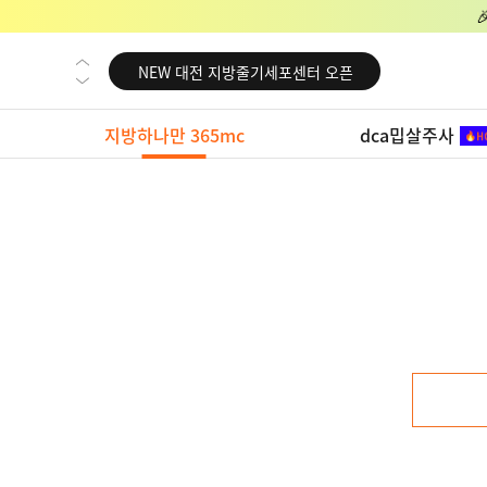
NEW 교대 지방줄기세포센터 오픈
NEW 대전 지방줄기세포센터 오픈
NEW 노원 지방줄기세포센터 오픈
지방하나만 365mc
dca밉살주사
NEW 미국 LA점 오픈
NEW 부산 지방줄기세포센터 오픈
NEW 영등포 지방줄기세포센터 오픈
NEW 교대 지방줄기세포센터 오픈
NEW 대전 지방줄기세포센터 오픈
NEW 노원 지방줄기세포센터 오픈
NEW 미국 LA점 오픈
NEW 부산 지방줄기세포센터 오픈
NEW 영등포 지방줄기세포센터 오픈