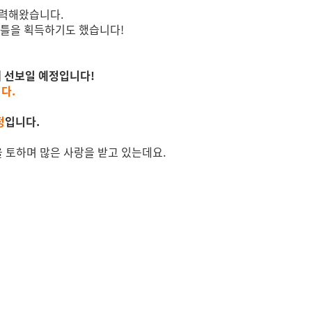
노력해왔습니다.
이틀을 획득하기도 했습니다!
께 선보일 예정입니다!
다.
정
입니다.
염을 토하며 많은 사랑을 받고 있는데요.