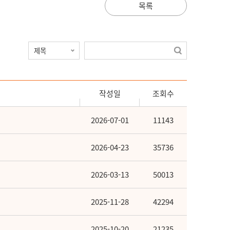
목록
작성일
조회수
2026-07-01
11143
2026-04-23
35736
2026-03-13
50013
2025-11-28
42294
2025-10-20
21235