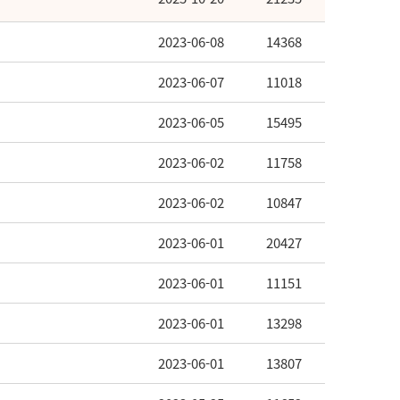
2023-06-08
14368
2023-06-07
11018
2023-06-05
15495
2023-06-02
11758
2023-06-02
10847
2023-06-01
20427
2023-06-01
11151
2023-06-01
13298
2023-06-01
13807