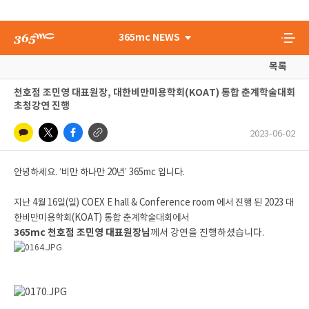
365mc NEWS
목록
천호점 조민영 대표원장, 대한비만미용학회(KOAT) 통합 춘계학술대회
초청강연 진행
2023-06-02
안녕하세요. ‘비만 하나만 20년’ 365mc 입니다.
지난 4월 16일(일) COEX E hall & Conference room 에서 진행 된 2023 대
한비만미용학회(KOAT) 통합 춘계학술대회에서
365mc 천호점 조민영 대표원장님
께서 강연을 진행하셨습니다.