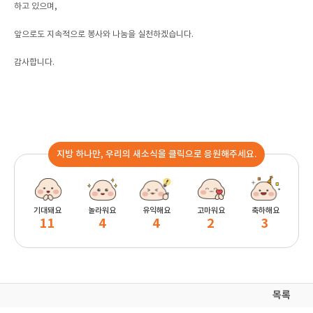
하고 있으며,
앞으로도 지속적으로 봉사와 나눔을 실천하겠습니다.
감사합니다.
지방 하나만, 우리의 새소식을 클릭으로 응원해주세요.
기대돼요
놀라워요
유익해요
고마워요
축하해요
11
4
4
2
3
목록