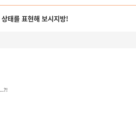
내 상태를 표현해 보시지방!
.?!