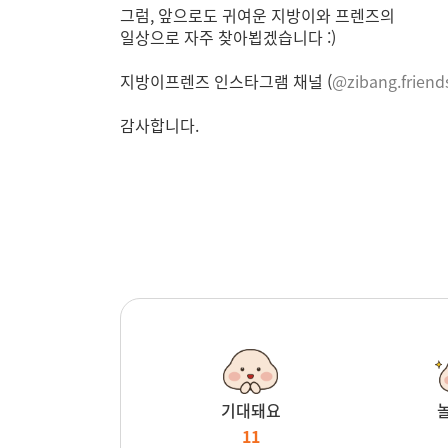
그럼, 앞으로도 귀여운 지방이와 프렌즈의
일상으로 자주 찾아뵙겠습니다 :)
지방이프렌즈 인스타그램 채널 (
@zibang.friends
감사합니다.
기대돼요
11