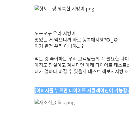
오구오구 우리 지방이
맛있는 거 먹으니까 바로 행복해지넹?
✪‿✪
이거 완전 우리 아니야....?
먹는 것 좋아하는 우리 고객님들께 꼭 필요한 다이어트
아직도 망설이고 계시다면 아래 다이어트 테스트
내가 얼마나 빠질 수 있을지 테스트 해보시지방 ✨
[이미지를 누르면 다이어트 시뮬레이션이 가능합니다