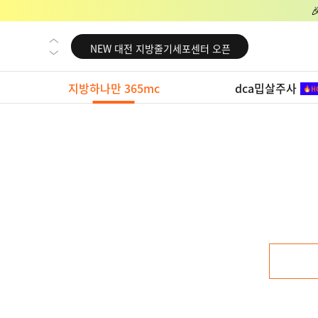
NEW 교대 지방줄기세포센터 오픈
NEW 대전 지방줄기세포센터 오픈
NEW 노원 지방줄기세포센터 오픈
지방하나만 365mc
dca밉살주사
NEW 미국 LA점 오픈
NEW 부산 지방줄기세포센터 오픈
NEW 영등포 지방줄기세포센터 오픈
NEW 교대 지방줄기세포센터 오픈
NEW 대전 지방줄기세포센터 오픈
NEW 노원 지방줄기세포센터 오픈
NEW 미국 LA점 오픈
NEW 부산 지방줄기세포센터 오픈
NEW 영등포 지방줄기세포센터 오픈