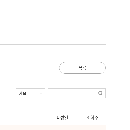
목록
작성일
조회수