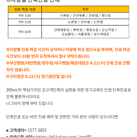
※지점별 단축진료 안내
※지점별 진료 마감 시간이 상이하니 이용에 착오 없으시길 바라며, 진료 마감
시간보다 30분 먼저 도착하셔서 접수 부탁드립니다.
※부산병원/대전병원/청주점/대구병원/해운대점은 6.21(수) 단축 진료 진행
하지 않습니다.
※구리점은 6.21(수) 정기휴진일 입니다.
365mc의 핵심가치인 초고객만족의 실현을 위한 정기교육인 만큼 단축진료로
인해 불편하시더라도
너그러이 양해 부탁 드립니다.
단축진료 또는 비만 치료 예약 및 관련한 기타 문의 사항이 있으시다면
■ 고객센터>
1577-3653