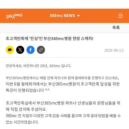
365mc NEWS
목록
초고객만족에 '진심'인 부산365mc병원 현장 스케치!
2023-06-12
안녕하세요. 비만하나만 20년, 365mc 입니다.
부산365mc병원에서는 매월 전체 파트너와 함께 월례회의를 진행하고 있는데요,
이번 6월 월례회의에서는 부산365mc병원의 초고객만족 달성을 위한
특강이 진행되었습니다 ^^
초고객만족실에서 부산365mc병원 파트너 선생님들과 원장님들을 위
해 직접 강의해 주셨어요.
365mc 전 지점의 다양한 고객 감동 사례를 들으며 고객 응대 방법을 배울 수
있는 시간이었습니다.