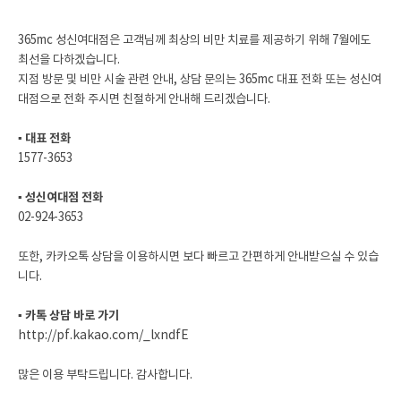
365mc 성신여대점은 고객님께 최상의 비만 치료를 제공하기 위해 7월에도
최선을 다하겠습니다.
지점 방문 및 비만 시술 관련 안내, 상담 문의는 365mc 대표 전화 또는 성신여
대점으로 전화 주시면 친절하게 안내해 드리겠습니다.
▪ 대표 전화
1577-3653
▪ 성신여대점 전화
02-924-3653
또한, 카카오톡 상담을 이용하시면 보다 빠르고 간편하게 안내받으실 수 있습
니다.
▪ 카톡 상담 바로 가기
http://pf.kakao.com/_lxndfE
많은 이용 부탁드립니다. 감사합니다.