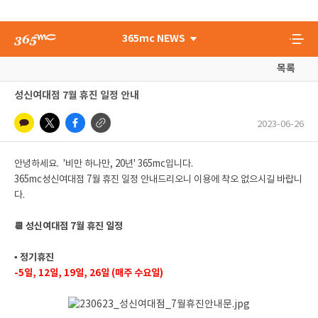
365mc NEWS
목록
성신여대점 7월 휴진 일정 안내
2023-06-26
안녕하세요. '비만 하나만, 20년' 365mc입니다.
365mc성신여대점 7월 휴진 일정 안내드리오니 이용에 착오 없으시길 바랍니
다.
📆 성신여대점 7월 휴진 일정
▪ 정기휴진
-5일, 12일, 19일, 26일 (매주 수요일)