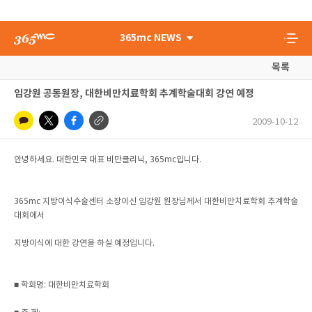
365mc NEWS
목록
임강원 공동원장, 대한비만치료학회 추계학술대회 강연 예정
2009-10-12
안녕하세요. 대한민국 대표 비만클리닉, 365mc입니다.
365mc 지방이식수술센터 소장이신 임강원 원장님께서 대한비만치료학회 추계학술
대회에서
지방이식에 대한 강연을 하실 예정입니다.
■ 학회명: 대한비만치료학회