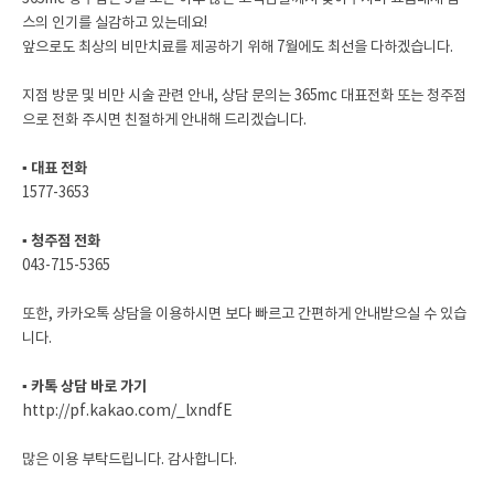
스의 인기를 실감하고 있는데요!
앞으로도 최상의 비만치료를 제공하기 위해 7월에도 최선을 다하겠습니다.
지점 방문 및 비만 시술 관련 안내, 상담 문의는 365mc 대표전화 또는 청주점
으로 전화 주시면 친절하게 안내해 드리겠습니다.
▪ 대표 전화
1577-3653
▪ 청주점 전화
043-715-5365
또한, 카카오톡 상담을 이용하시면 보다 빠르고 간편하게 안내받으실 수 있습
니다.
▪ 카톡 상담 바로 가기
http://pf.kakao.com/_lxndfE
많은 이용 부탁드립니다. 감사합니다.