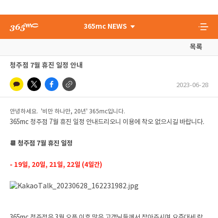
365mc NEWS
목록
청주점 7월 휴진 일정 안내
2023-06-28
안녕하세요. '비만 하나만, 20년' 365mc입니다.
365mc 청주점 7월 휴진 일정 안내드리오니 이용에 착오 없으시길 바랍니다.
📆 청주점 7월 휴진 일정
- 19일, 20일, 21일, 22일 (4일간)
365mc 청주점은 3월 오픈 이후 많은 고객님들께서 찾아주시며 요즘대세 람