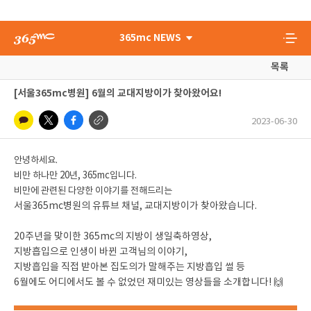
365mc NEWS
목록
[서울365mc병원] 6월의 교대지방이가 찾아왔어요!
2023-06-30
안녕하세요.
비만 하나만 20년, 365mc입니다.
비만에 관련된 다양한 이야기를 전해드리는
서울365mc병원의 유튜브 채널, 교대지방이가 찾아왔습니다.
20주년을 맞이한 365mc의 지방이 생일축하영상,
지방흡입으로 인생이 바뀐 고객님의 이야기,
지방흡입을 직접 받아본 집도의가 말해주는 지방흡입 썰 등
6월에도 어디에서도 볼 수 없었던 재미있는 영상들을 소개합니다! 🙌