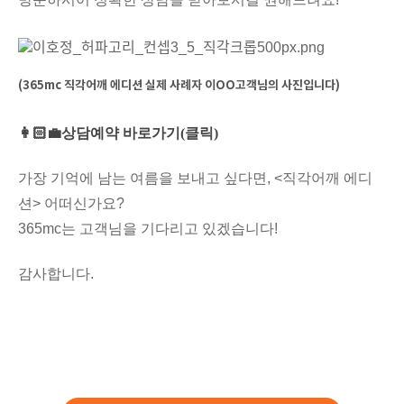
(365mc 직각어깨 에디션 실제 사례자 이OO고객님의 사진입니다)
👩🏻‍💼상담예약 바로가기(클릭)
가장 기억에 남는 여름을 보내고 싶다면, <직각어깨 에디
션> 어떠신가요?
365mc는 고객님을 기다리고 있겠습니다!
감사합니다.