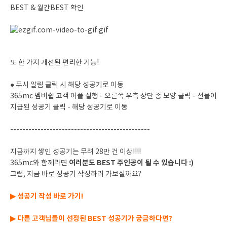
BEST & 월간BEST 확인
또 한 가지 개선된 편리한 기능!
● 푸시 알림 클릭 시 해당 성공기로 이동
365mc 멤버쉽 고객 어플 실행 - 오른쪽 우측 상단 종 모양 클릭 - 선물이
지급된 성공기 클릭 - 해당 성공기로 이동
----------------------------------------------
지금까지 쌓인 성공기는 무려 28만 건 이상!!!!
여러분도 BEST 주인공이 될 수 있습니다 :)
365mc와 함께라면
그럼, 지금 바로 성공기 작성하러 가보실까요?
▶ 성공기 작성 바로 가기!
▶ 다른 고객님들이 선정된 BEST 성공기가 궁금하다면?