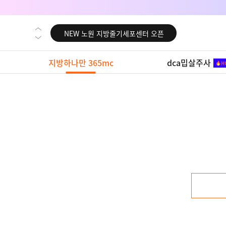
NEW 대전 지방줄기세포센터 오픈
NEW 노원 지방줄기세포센터 오픈
NEW 미국 LA점 오픈
지방하나만 365mc
dca밉살주사
NEW 부산 지방줄기세포센터 오픈
NEW 영등포 지방줄기세포센터 오픈
NEW 교대 지방줄기세포센터 오픈
NEW 대전 지방줄기세포센터 오픈
NEW 노원 지방줄기세포센터 오픈
NEW 미국 LA점 오픈
NEW 부산 지방줄기세포센터 오픈
NEW 영등포 지방줄기세포센터 오픈
NEW 교대 지방줄기세포센터 오픈