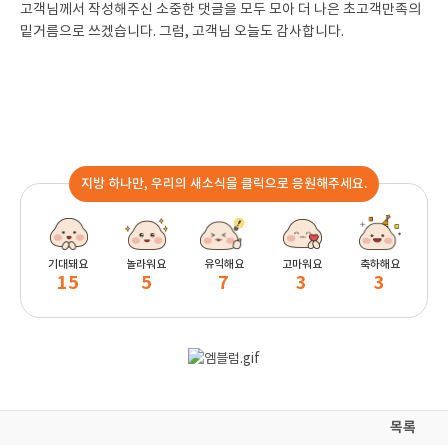
고객님께서 작성해주신 소중한 댓글을 모두 모아 더 나은 초고객만족의
밑거름으로 쓰겠습니다. 그럼, 고객님 오늘도 감사합니다.
지방 하나만, 우리의 새소식을 클릭으로 응원해주세요.
기대돼요
놀라워요
유익해요
고마워요
축하해요
15
5
7
3
3
목록