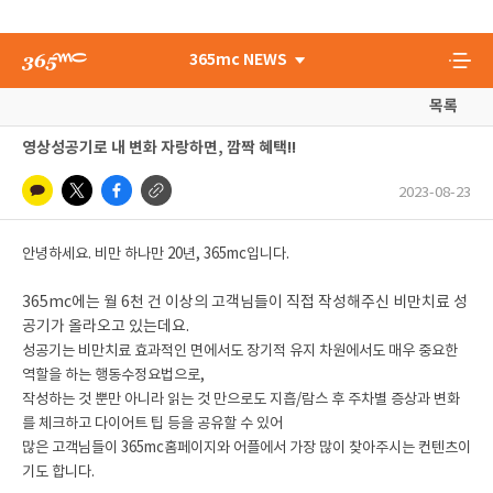
365mc NEWS
목록
영상성공기로 내 변화 자랑하면, 깜짝 혜택!!
2023-08-23
안녕하세요. 비만 하나만 20년, 365mc입니다.
365mc에는 월 6천 건 이상의 고객님들이 직접 작성해주신 비만치료 성
공기가 올라오고 있는데요.
성공기는 비만치료 효과적인 면에서도 장기적 유지 차원에서도 매우 중요한
역할을 하는 행동수정요법으로,
작성하는 것 뿐만 아니라 읽는 것 만으로도 지흡/람스 후 주차별 증상과 변화
를 체크하고 다이어트 팁 등을 공유할 수 있어
많은 고객님들이 365mc홈페이지와 어플에서 가장 많이 찾아주시는 컨텐츠이
기도 합니다.