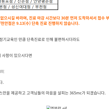
없으시길 바라며, 진료 마감 시간보다 30분 먼저 도착하셔서 접수 
안점은 9.13(수) 단축 진료 진행하지 않습니다.
 정기교육인 만큼 단축진료로 인해 불편하시더라도
문의 사항이 있으시다면
dfE
다.
스만을 제공하고 고객님들의 마음을 살피는 365mc가 되겠습니다.