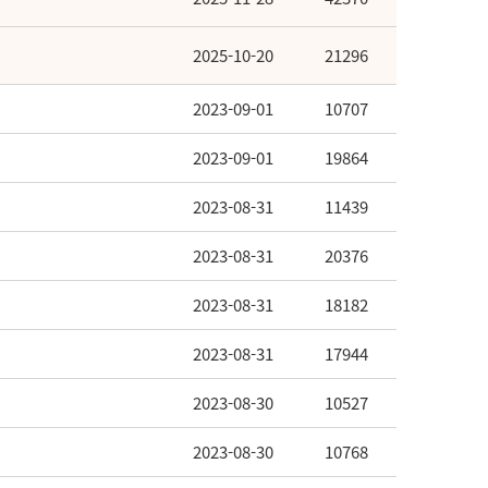
2025-10-20
21296
2023-09-01
10707
2023-09-01
19864
2023-08-31
11439
2023-08-31
20376
2023-08-31
18182
2023-08-31
17944
2023-08-30
10527
2023-08-30
10768