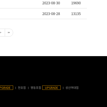
2023-08-30
19690
2023-08-28
13135
PGRADE
천호점
영등포점
UPGRADE
성신여대점