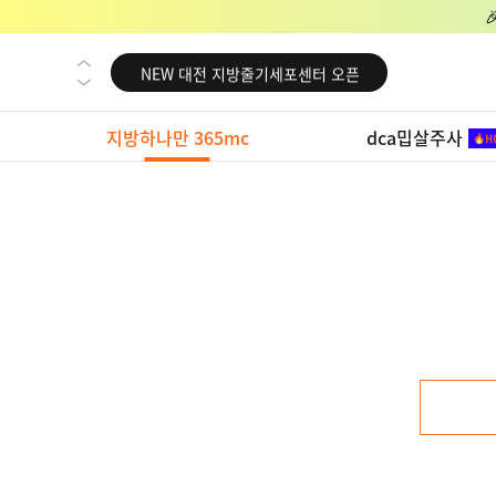
NEW 교대 지방줄기세포센터 오픈
NEW 대전 지방줄기세포센터 오픈
NEW 노원 지방줄기세포센터 오픈
지방하나만 365mc
dca밉살주사
NEW 미국 LA점 오픈
NEW 부산 지방줄기세포센터 오픈
NEW 영등포 지방줄기세포센터 오픈
NEW 교대 지방줄기세포센터 오픈
NEW 대전 지방줄기세포센터 오픈
NEW 노원 지방줄기세포센터 오픈
NEW 미국 LA점 오픈
NEW 부산 지방줄기세포센터 오픈
NEW 영등포 지방줄기세포센터 오픈