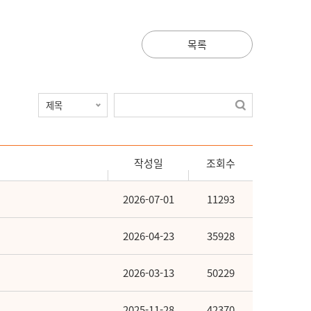
목록
작성일
조회수
2026-07-01
11293
2026-04-23
35928
2026-03-13
50229
2025-11-28
42370