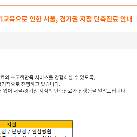
 정기교육으로 인한 서울, 경기권 지점 단축진료 안내
치료와 초고객만족 서비스를 경험하실 수 있도록,
 정기적으로 진행하고 있습니다.
되어 있어 서울•경기권 지점의 단축진료
가 진행됨을 알려드립니다.