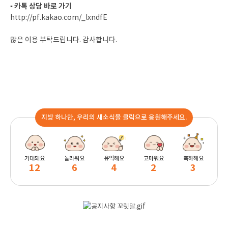
▪ 카톡 상담 바로 가기
http://pf.kakao.com/_lxndfE
많은 이용 부탁드립니다. 감사합니다.
지방 하나만, 우리의 새소식을 클릭으로 응원해주세요.
기대돼요
놀라워요
유익해요
고마워요
축하해요
12
6
4
2
3