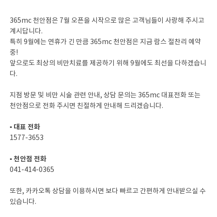
365mc 천안점은 7월 오픈을 시작으로 많은 고객님들이 사랑해 주시고
계시답니다.
특히 9월에는 연휴가 긴 만큼 365mc 천안점은 지금 람스 절찬리 예약
중!
앞으로도 최상의 비만치료를 제공하기 위해 9월에도 최선을 다하겠습니
다.
지점 방문 및 비만 시술 관련 안내, 상담 문의는 365mc 대표전화 또는
천안점으로 전화 주시면 친절하게 안내해 드리겠습니다.
▪ 대표 전화
1577-3653
▪ 천안점 전화
041-414-0365
또한, 카카오톡 상담을 이용하시면 보다 빠르고 간편하게 안내받으실 수
있습니다.