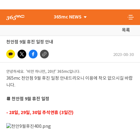
365mc NEWS
목록
천안점 9월 휴진 일정 안내
2023-08-30
안녕하세요. '비만 하나만, 20년' 365mc입니다.
365mc 천안점 9월 휴진 일정 안내드리오니 이용에 착오 없으시길 바랍
니다.
📆 천안점 9월 휴진 일정
- 28일, 29일, 30일 추석연휴 (3일간)