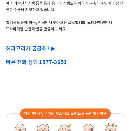
며 자가발전시스템 등을 통해 응급 시스템도 완벽하게 구축하고 있어 가장 안
전한 수술을 지향하고 있습니다.
멀리서도 눈에 띄는, 전국에서 찾아오는 글로벌365mc대전병원에서
드라마틱한 반전 라인을 만들어 보세요!
허파고리가 궁금해? ▶
빠른 전화 상담 1577-3653
지방 하나만, 우리의 새소식을 클릭으로 응원해주세요.