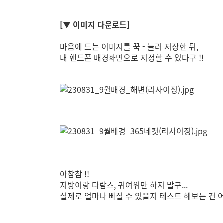
[▼ 이미지 다운로드]
마음에 드는 이미지를 꾹 - 눌러 저장한 뒤,
내 핸드폰 배경화면으로 지정할 수 있다구 !!
아참참 !!
지방이랑 다람스, 귀여워만 하지 말구...
실제로 얼마나 빠질 수 있을지 테스트 해보는 건 