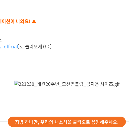
레이션이 나와요! ▲
c
_official
)로 놀러오세요 : )
지방 하나만, 우리의 새소식을 클릭으로 응원해주세요.