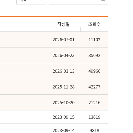
작성일
조회수
2026-07-01
11102
2026-04-23
35692
2026-03-13
49966
2025-11-28
42277
2025-10-20
21216
2023-09-15
13819
2023-09-14
9818