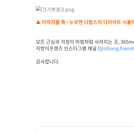
▲ 이미지를 톡~ 누르면 다람스의 다이어트 시뮬
모든 근심과 걱정이 마법처럼 사라지는 곳, 365m
지방이프렌즈 인스타그램 채널 (
@zibang.friends
감사합니다.