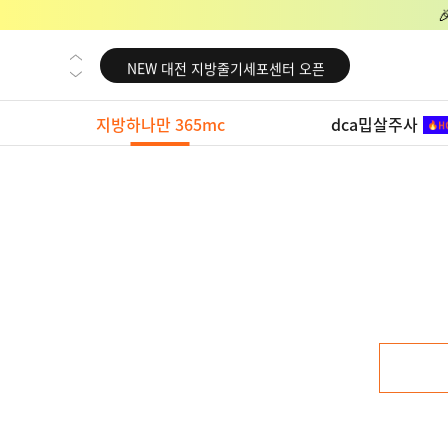
NEW 교대 지방줄기세포센터 오픈
NEW 대전 지방줄기세포센터 오픈
NEW 노원 지방줄기세포센터 오픈
지방하나만 365mc
dca밉살주사
NEW 미국 LA점 오픈
NEW 부산 지방줄기세포센터 오픈
NEW 영등포 지방줄기세포센터 오픈
NEW 교대 지방줄기세포센터 오픈
NEW 대전 지방줄기세포센터 오픈
NEW 노원 지방줄기세포센터 오픈
NEW 미국 LA점 오픈
NEW 부산 지방줄기세포센터 오픈
NEW 영등포 지방줄기세포센터 오픈