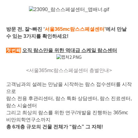
방문 전, 잘~빠진 ‘
서울365mc람스스페셜센터
’에서 만날
수 있는 3가지를 확인하세요!
첫번째
오직 람스만을 위한 역대급 스케일 람스센터
<서울365mc람스스페셜센터 층별안내>
고객님과의 설레는 만남을 시작하는 람스 접수센터를 시작
으로
람스 전용 후관리센터, 람스 특화 상담센터, 람스 진료센터,
람스 시술센터
그리고 최상의 람스를 위한 연구/개발을 진행하는 365mc
비만의학연구소까지
총 6개층 규모의 건물 전체가 “람스” 그 자체!