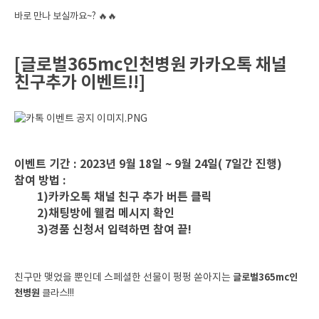
바로 만나 보실까요~?
🔥
🔥
[글로벌365mc인천병원 카카오톡 채널
친구추가 이벤트!!]
이벤트 기간 : 2023년 9월 18일 ~ 9월 24일( 7일간 진행)
참여 방법 :
1)카카오톡 채널 친구 추가 버튼 클릭
2)채팅방에 웰컴 메시지 확인
3)경품 신청서 입력하면 참여 끝!
친구만 맺었을 뿐인데 스페셜한 선물이 펑펑 쏟아지는
글로벌365mc인
천병원
클라스!!!