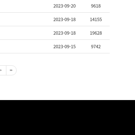
2023-09-20
9618
2023-09-18
14155
2023-09-18
19628
2023-09-15
9742