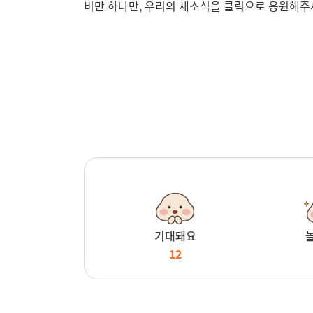
비만 하나만, 우리의 새소식을 클릭으로 응원해
기대돼요
12