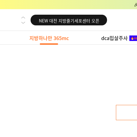
NEW 교대 지방줄기세포센터 오픈
NEW 대전 지방줄기세포센터 오픈
NEW 노원 지방줄기세포센터 오픈
지방하나만 365mc
dca밉살주사
NEW 미국 LA점 오픈
NEW 부산 지방줄기세포센터 오픈
NEW 영등포 지방줄기세포센터 오픈
NEW 교대 지방줄기세포센터 오픈
NEW 대전 지방줄기세포센터 오픈
NEW 노원 지방줄기세포센터 오픈
NEW 미국 LA점 오픈
NEW 부산 지방줄기세포센터 오픈
NEW 영등포 지방줄기세포센터 오픈