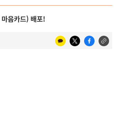
 마음카드) 배포!