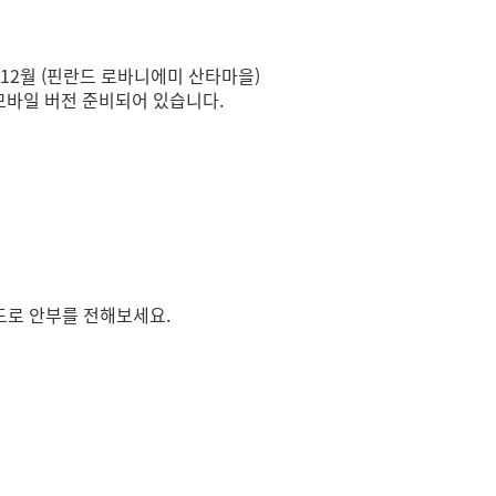
, 12월 (핀란드 로바니에미 산타마을)
모바일 버전 준비되어 있습니다.
드로 안부를 전해보세요.