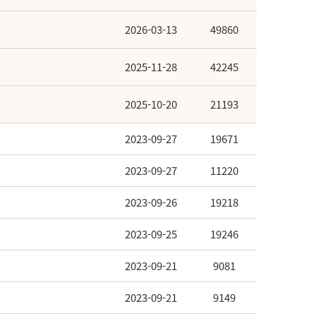
2026-03-13
49860
2025-11-28
42245
2025-10-20
21193
2023-09-27
19671
2023-09-27
11220
2023-09-26
19218
2023-09-25
19246
2023-09-21
9081
2023-09-21
9149