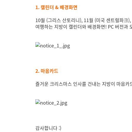
1. 캘린더 & 배경화면
10월 (그리스 산토리니), 11월 (미국 센트럴파크)
여행하는 지방이 캘린더와 배경화면! PC 버전과 
2. 마음카드
즐거운 크리스마스 인사를 건내는 지방이 마음카
감사합니다 :)