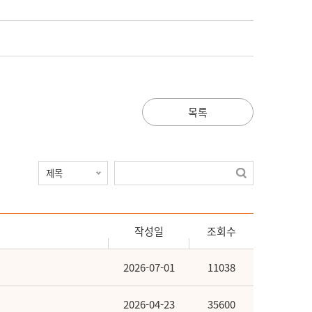
목록
작성일
조회수
2026-07-01
11038
2026-04-23
35600