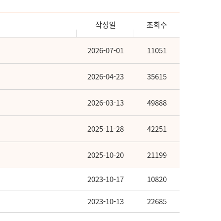
작성일
조회수
2026-07-01
11051
2026-04-23
35615
2026-03-13
49888
2025-11-28
42251
2025-10-20
21199
2023-10-17
10820
2023-10-13
22685