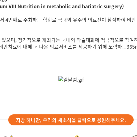
 Nutrition in metabolic and bariatric surgery)
서 4번째로 주최하는 학회로 국내외 유수의 의료진이 참석하여 비만
하고 있으며, 정기적으로 개최되는 국내외 학술대회에 적극적으로 참여
비만치료에 대해 더 나은 의료서비스를 제공하기 위해 노력하는365
지방 하나만, 우리의 새소식을 클릭으로 응원해주세요.