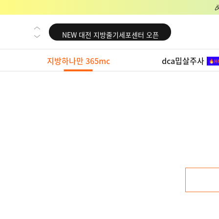
NEW 교대 지방줄기세포센터 오픈
NEW 대전 지방줄기세포센터 오픈
NEW 노원 지방줄기세포센터 오픈
지방하나만 365mc
dca밉살주사
NEW 미국 LA점 오픈
NEW 부산 지방줄기세포센터 오픈
NEW 영등포 지방줄기세포센터 오픈
NEW 교대 지방줄기세포센터 오픈
NEW 대전 지방줄기세포센터 오픈
NEW 노원 지방줄기세포센터 오픈
NEW 미국 LA점 오픈
NEW 부산 지방줄기세포센터 오픈
NEW 영등포 지방줄기세포센터 오픈