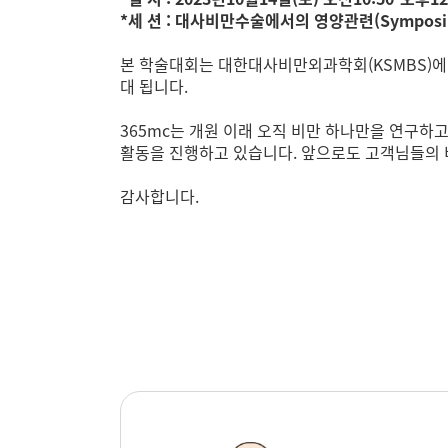
*세 션 : 대사비만수술에서의 영양관련(Symposium VIII
본 학술대회는 대한대사비만외과학회(KSMBS)에
대 됩니다.
365mc는 개원 이래 오직 비만 하나만을 연구
활동을 진행하고 있습니다.
앞으로도 고객님들의 
감사합니다.