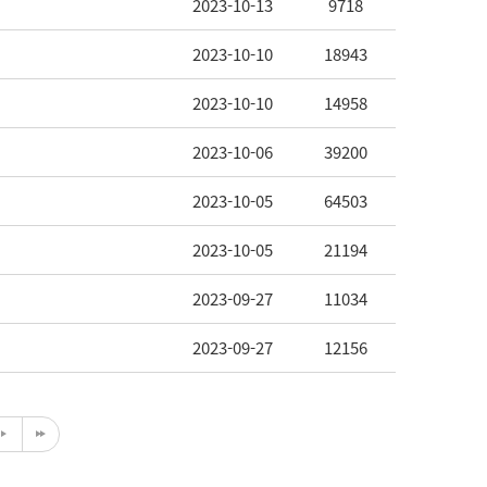
2023-10-13
9718
2023-10-10
18943
2023-10-10
14958
2023-10-06
39200
2023-10-05
64503
2023-10-05
21194
2023-09-27
11034
2023-09-27
12156