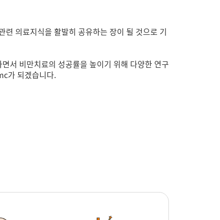
관련 의료지식을 활발히 공유하는 장이 될 것으로 기
하면서 비만치료의 성공률을 높이기 위해 다양한 연구
mc가 되겠습니다.