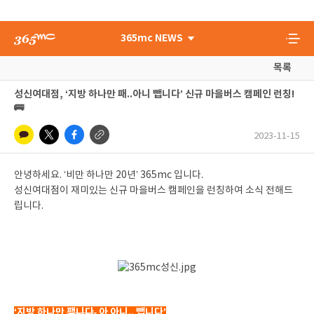
365mc NEWS
목록
성신여대점, ‘지방 하나만 패..아니 뺍니다’ 신규 마을버스 캠페인 런칭!
🚌
2023-11-15
안녕하세요. ‘비만 하나만 20년’ 365mc 입니다.
성신여대점이 재미있는 신규 마을버스 캠페인을 런칭하여 소식 전해드
립니다.
‘지방 하나만
팹니다.
아 아니.. 뺍니다’