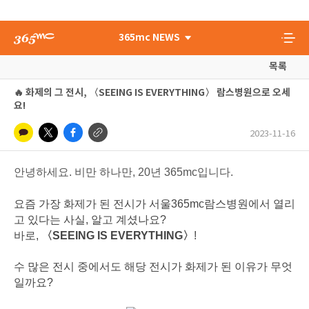
365mc NEWS
목록
🔥 화제의 그 전시,
〈SEEING IS EVERYTHING〉
람스병원으로 오세
요!
2023-11-16
안녕하세요. 비만 하나만, 20년 365mc입니다.
요즘 가장 화제가 된 전시가 서울365mc람스병원에서 열리
고 있다는 사실, 알고 계셨나요?
바로,
〈SEEING IS EVERYTHING〉
!
수 많은 전시 중에서도 해당 전시가 화제가 된 이유가 무엇
일까요?