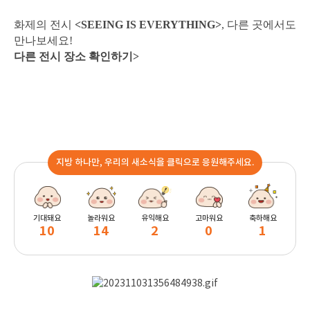
화제의 전시
<SEEING IS EVERYTHING>
, 다른 곳에서도
만나보세요!
다른 전시 장소 확인하기>
지방 하나만, 우리의 새소식을 클릭으로 응원해주세요.
기대돼요
놀라워요
유익해요
고마워요
축하해요
10
14
2
0
1