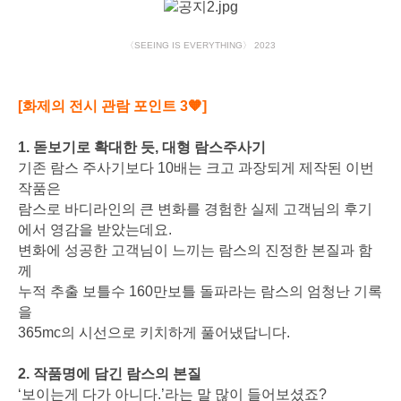
〈SEEING IS EVERYTHING〉 2023
[화제의 전시 관람 포인트 3🧡]
1. 돋보기로 확대한 듯, 대형 람스주사기
기존 람스 주사기보다 10배는 크고 과장되게 제작된 이번
작품은
람스로 바디라인의 큰 변화를 경험한 실제 고객님의 후기
에서 영감을 받았는데요.
변화에 성공한 고객님이 느끼는 람스의 진정한 본질과 함
께
누적 추출 보틀수 160만보틀 돌파라는 람스의 엄청난 기록
을
365mc의 시선으로 키치하게 풀어냈답니다.
2. 작품명에 담긴 람스의 본질
‘보이는게 다가 아니다.’라는 말 많이 들어보셨죠?