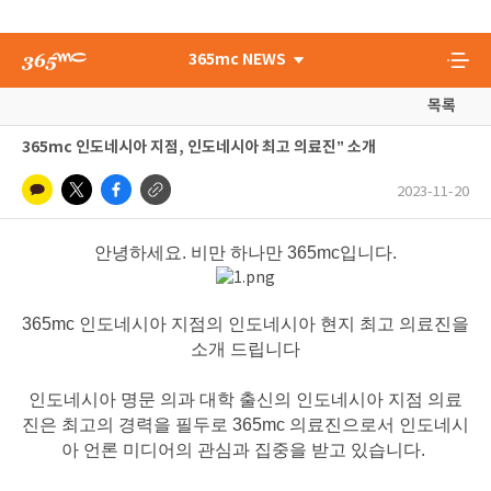
365mc NEWS
목록
365mc 인도네시아 지점, 인도네시아 최고 의료진” 소개
2023-11-20
안녕하세요
.
비만 하나만
365mc
입니다
.
365mc 인도네시아 지점의 인도네시아 현지 최고 의료진을
소개 드립니다
인도네시아 명문 의과 대학 출신의 인도네시아 지점 의료
진은 최고의 경력을 필두로 365mc 의료진으로서 인도네시
아 언론 미디어의 관심과 집중을 받고 있습니다.