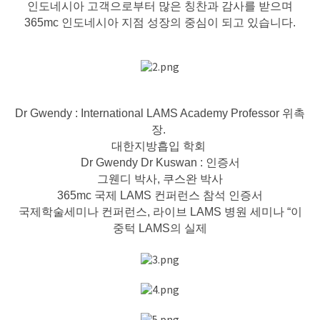
인도네시아 고객으로부터 많은 칭찬과 감사를 받으며
365mc 인도네시아 지점 성장의 중심이 되고 있습니다.
Dr Gwendy : International LAMS Academy Professor 위촉
장.
대한지방흡입 학회
Dr Gwendy Dr Kuswan : 인증서
그웬디 박사, 쿠스완 박사
365mc 국제 LAMS 컨퍼런스 참석 인증서
국제학술세미나 컨퍼런스, 라이브 LAMS 병원 세미나 “이
중턱 LAMS의 실제