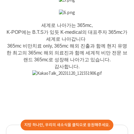
세계로 나아가는 365mc,
K-POP에는 B.T.S가 있듯 K-medical의 대표주자 365mc가
세계로 나아갑니다
365mc 비만치료 only, 365mc 해외 진출과 함께 현지 유명
한 최고의 365mc 해외 의료진과 함께 세계적 비만 전문 브
랜드 365mc로 성장해 나아가고 있습니다.
감사합니다.
지방 하나만, 우리의 새소식을 클릭으로 응원해주세요.