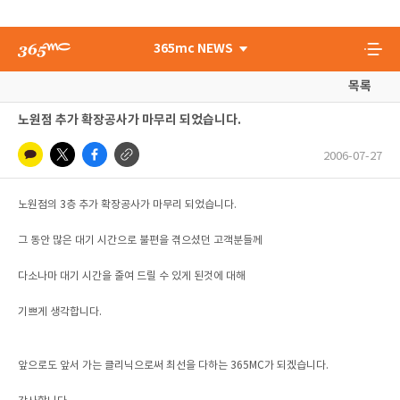
365mc NEWS
목록
노원점 추가 확장공사가 마무리 되었습니다.
2006-07-27
노원점의 3층 추가 확장공사가 마무리 되었습니다.
그 동안 많은 대기 시간으로 불편을 겪으셨던 고객분들께
다소나마 대기 시간을 줄여 드릴 수 있게 된것에 대해
기쁘게 생각합니다.
앞으로도 앞서 가는 클리닉으로써 최선을 다하는 365MC가 되겠습니다.