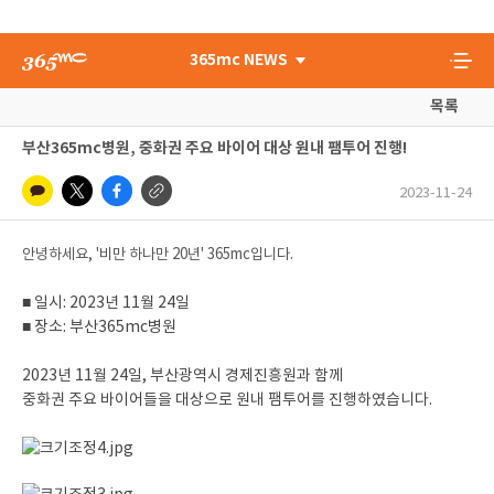
365mc NEWS
목록
부산365mc병원, 중화권 주요 바이어 대상 원내 팸투어 진행!
2023-11-24
안녕하세요, '비만 하나만 20년' 365mc입니다.
■ 일시: 2023년 11월 24일
■ 장소: 부산365mc병원
2023년 11월 24일, 부산광역시 경제진흥원과 함께
중화권 주요 바이어들을 대상으로 원내 팸투어를 진행하였습니다.